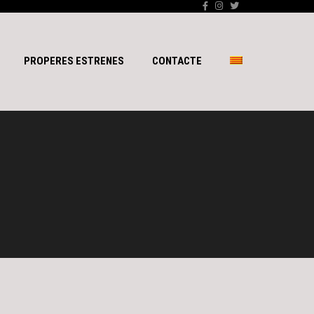
PROPERES ESTRENES
CONTACTE