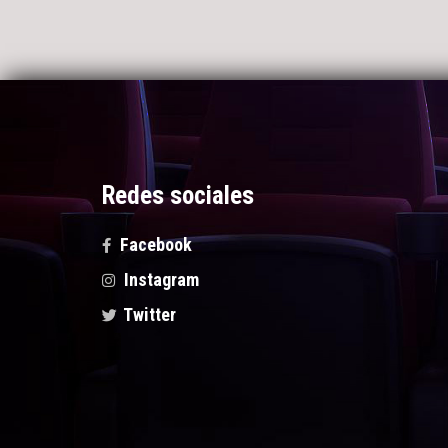
Redes sociales
Facebook
Instagram
Twitter