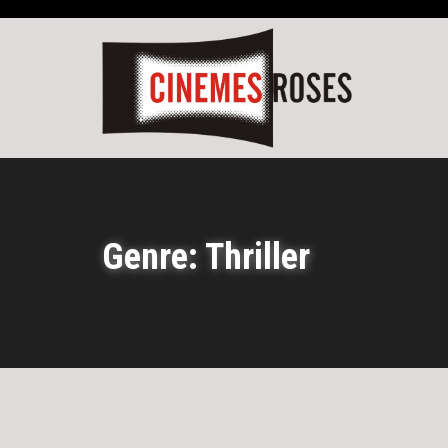
Genre: Thriller