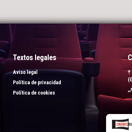
Textos legales
C
Aviso legal
(
Política de privacidad
Política de cookies