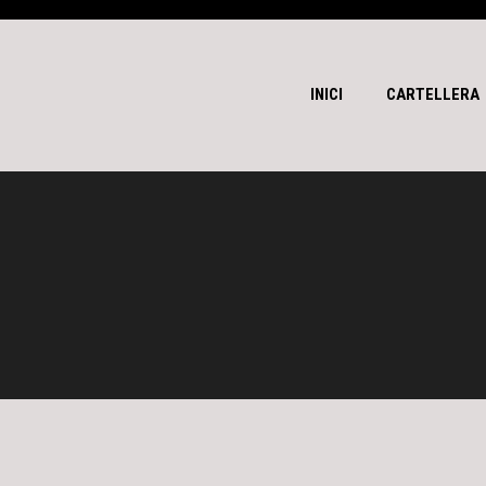
INICI
CARTELLERA