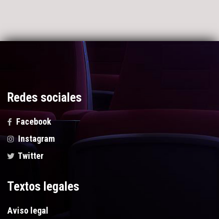
Redes sociales
Facebook
Instagram
Twitter
Textos legales
Aviso legal