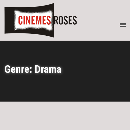
Genre: Drama