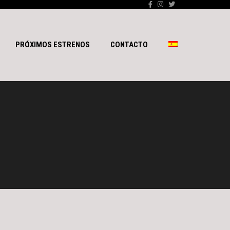
PRÓXIMOS ESTRENOS
CONTACTO