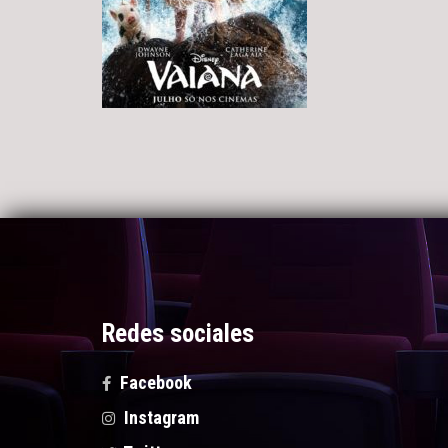
Redes sociales
Facebook
Instagram