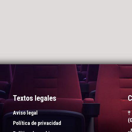
Textos legales
C
Aviso legal
(
Política de privacidad