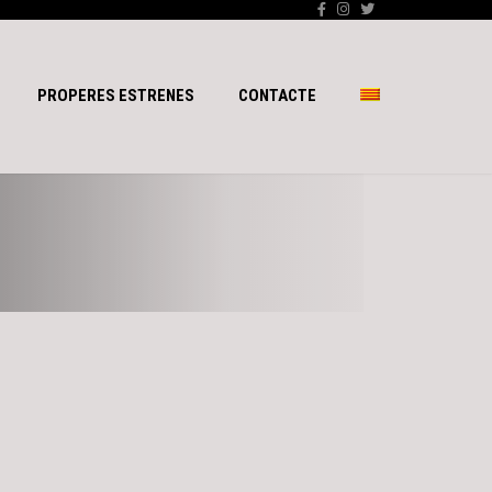
PROPERES ESTRENES
CONTACTE