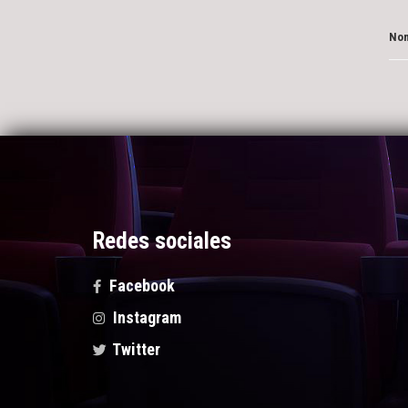
Nom
Redes sociales
Facebook
Instagram
Twitter